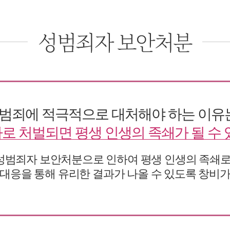
성범죄자 보안처분
범죄에 적극적으로 대처해야 하는 이유
로 처벌되면 평생 인생의 족쇄가 될 수 
범죄자 보안처분으로 인하여 평생 인생의 족쇄로
대응을 통해 유리한 결과가 나올 수 있도록 창비