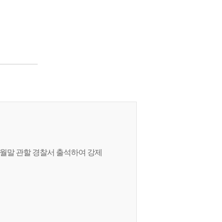
2월말 관할 경찰서 출석하여 강제