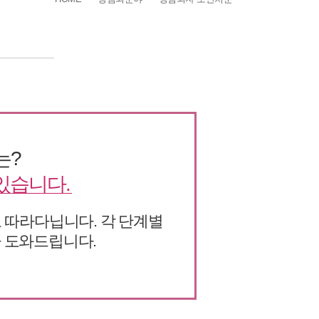
는?
있습니다.
 따라다닙니다. 각 단계별
가 도와드립니다.