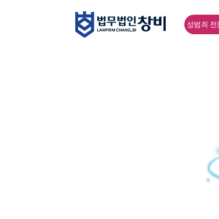
성범죄 전