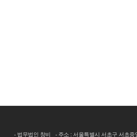
- 법무법인 창비
- 주소 : 서울특별시 서초구 서초중앙