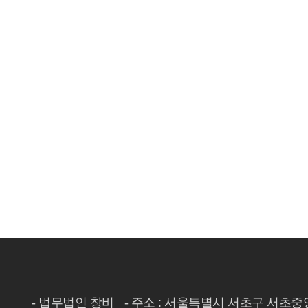
- 법무법인 창비
- 주소 : 서울특별시 서초구 서초중앙