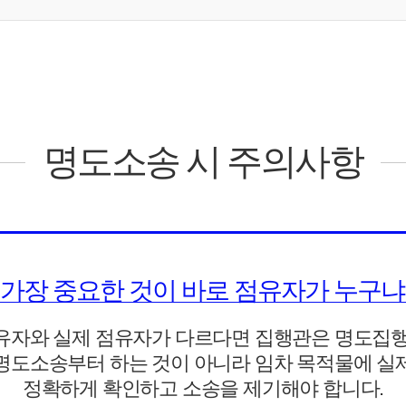
명도소송 시 주의사항
가장 중요한 것이 바로 점유자가 누구냐
유자와 실제 점유자가 다르다면 집행관은 명도집행
명도소송부터 하는 것이 아니라 임차 목적물에 실
정확하게 확인하고 소송을 제기해야 합니다.