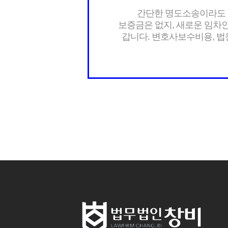
간단한 명도소송이라도
보증금은 없지, 새로운 임차
갑니다. 변호사보수비용, 법