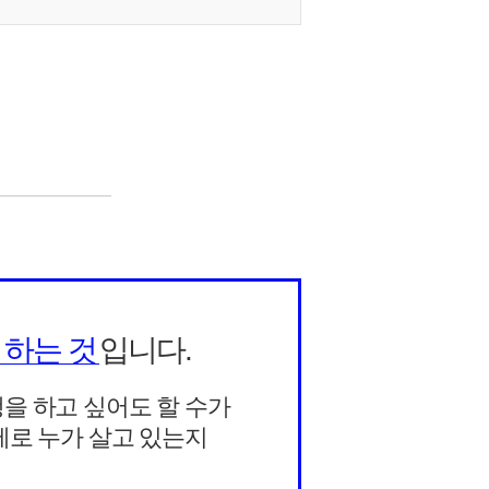
 하는 것
입니다.
을 하고 싶어도 할 수가
제로 누가 살고 있는지