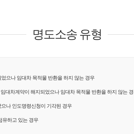
명도소송 유형
었으나 임대차 목적물 반환을 하지 않는 경우
로 임대차계약이 해지되었으나 임대차 목적물 반환을 하지 않는 
았으나 인도명령신청이 기각된 경우
점유하고 있는 경우